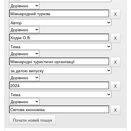
Почати новий пошук