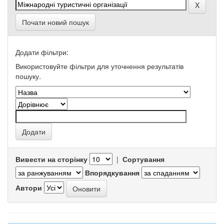
Почати новий пошук
Додати фільтри:
Використовуйте фільтри для уточнення результатів
пошуку.
Вивести на сторінку
|
Сортування
Впорядкування
Автори