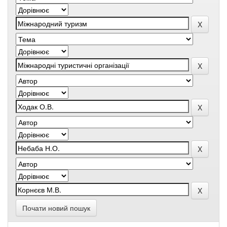
Почати новий пошук