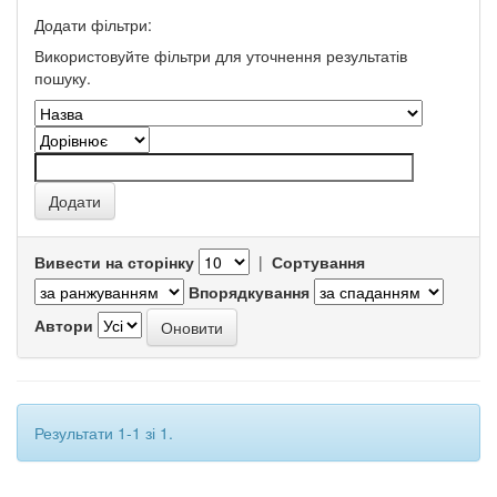
Додати фільтри:
Використовуйте фільтри для уточнення результатів
пошуку.
Вивести на сторінку
|
Сортування
Впорядкування
Автори
Результати 1-1 зі 1.