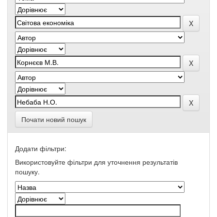
Почати новий пошук
Додати фільтри:
Використовуйте фільтри для уточнення результатів
пошуку.