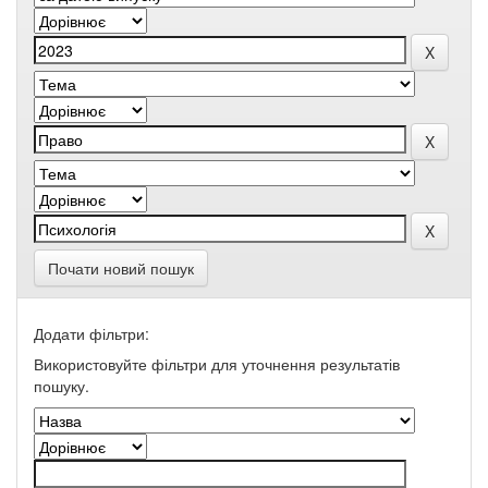
Почати новий пошук
Додати фільтри:
Використовуйте фільтри для уточнення результатів
пошуку.