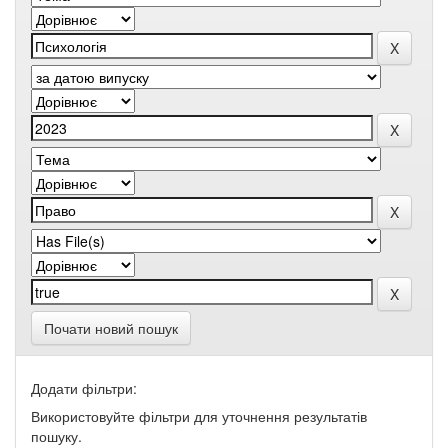
Почати новий пошук
Додати фільтри:
Використовуйте фільтри для уточнення результатів
пошуку.