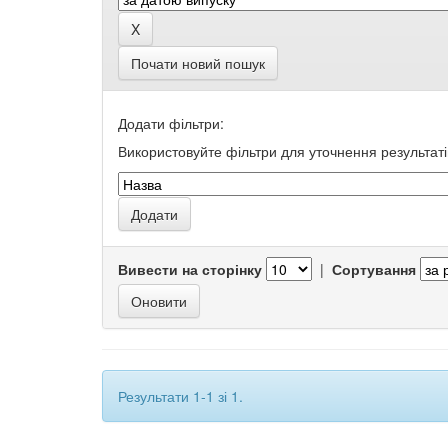
Почати новий пошук
Додати фільтри:
Використовуйте фільтри для уточнення результаті
Вивести на сторінку
|
Сортування
Результати 1-1 зі 1.