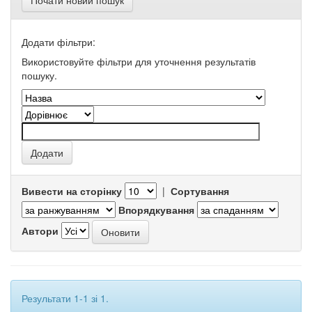
Почати новий пошук
Додати фільтри:
Використовуйте фільтри для уточнення результатів
пошуку.
Вивести на сторінку
|
Сортування
Впорядкування
Автори
Результати 1-1 зі 1.