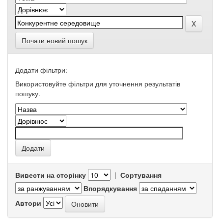
Почати новий пошук
Додати фільтри:
Використовуйте фільтри для уточнення результатів
пошуку.
Вивести на сторінку
|
Сортування
Впорядкування
Автори