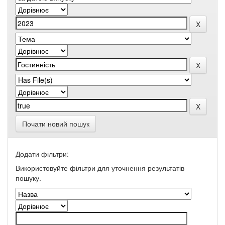
Почати новий пошук
Додати фільтри:
Використовуйте фільтри для уточнення результатів
пошуку.