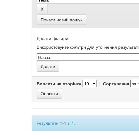
Почати новий пошук
Додати фільтри:
Використовуйте фільтри для уточнення результаті
Вивести на сторінку
|
Сортування
Результати 1-1 зі 1.