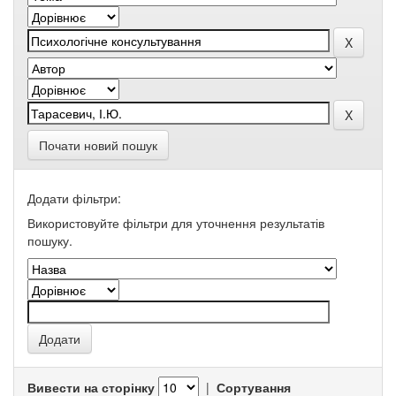
Почати новий пошук
Додати фільтри:
Використовуйте фільтри для уточнення результатів
пошуку.
Вивести на сторінку
|
Сортування