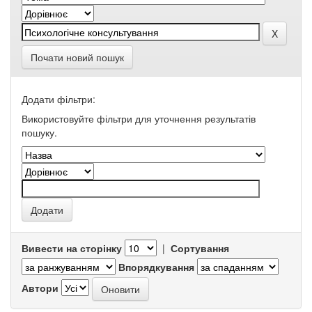
Почати новий пошук
Додати фільтри:
Використовуйте фільтри для уточнення результатів
пошуку.
Вивести на сторінку
|
Сортування
Впорядкування
Автори