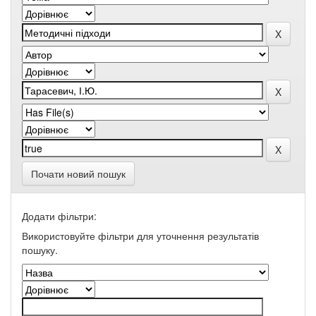
Почати новий пошук
Додати фільтри:
Використовуйте фільтри для уточнення результатів
пошуку.