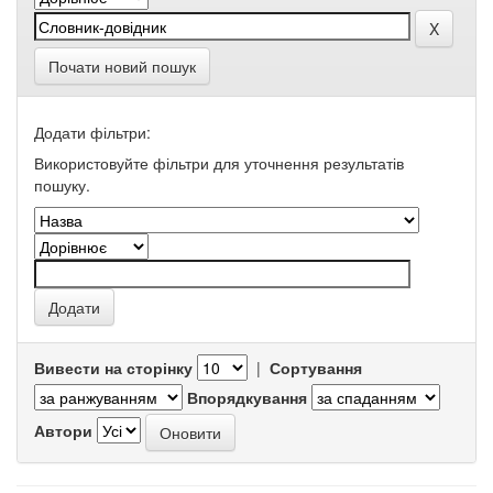
Почати новий пошук
Додати фільтри:
Використовуйте фільтри для уточнення результатів
пошуку.
Вивести на сторінку
|
Сортування
Впорядкування
Автори