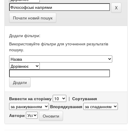
Почати новий пошук
Додати фільтри:
Використовуйте фільтри для уточнення результатів
пошуку.
Вивести на сторінку
|
Сортування
Впорядкування
Автори