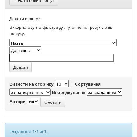
Почати новий пошук
Додати фільтри:
Використовуйте фільтри для уточнення результатів
пошуку.
Вивести на сторінку
|
Сортування
Впорядкування
Автори
Результати 1-1 зі 1.