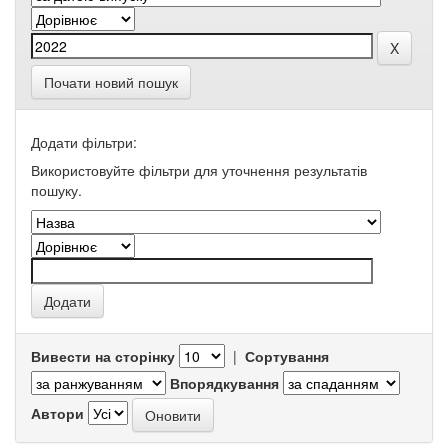
Почати новий пошук
Додати фільтри:
Використовуйте фільтри для уточнення результатів
пошуку.
Вивести на сторінку
|
Сортування
Впорядкування
Автори