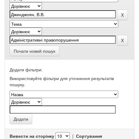
Почати новий пошук
Додати фільтри:
Використовуйте фільтри для уточнення результатів
пошуку.
Вивести на сторінку
|
Сортування