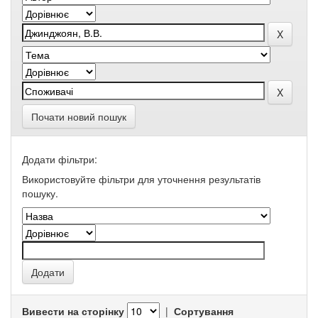
Почати новий пошук
Додати фільтри:
Використовуйте фільтри для уточнення результатів
пошуку.
Вивести на сторінку
|
Сортування