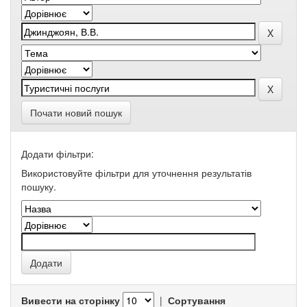
Почати новий пошук
Додати фільтри:
Використовуйте фільтри для уточнення результатів
пошуку.
Вивести на сторінку
|
Сортування