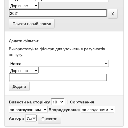
Почати новий пошук
Додати фільтри:
Використовуйте фільтри для уточнення результатів
пошуку.
Вивести на сторінку
|
Сортування
Впорядкування
Автори