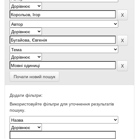
Почати новий пошук
Додати фільтри:
Використовуйте фільтри для уточнення результатів
пошуку.