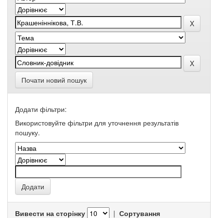
Почати новий пошук
Додати фільтри:
Використовуйте фільтри для уточнення результатів
пошуку.
Вивести на сторінку
|
Сортування