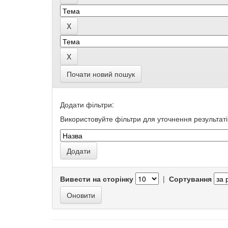
Почати новий пошук
Додати фільтри:
Використовуйте фільтри для уточнення результаті
Вивести на сторінку
|
Сортування