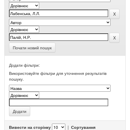
Почати новий пошук
Додати фільтри:
Використовуйте фільтри для уточнення результатів
пошуку.
Вивести на сторінку
|
Сортування