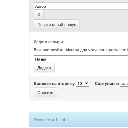
Почати новий пошук
Додати фільтри:
Використовуйте фільтри для уточнення результаті
Вивести на сторінку
|
Сортування
Результати 1-1 зі 1.