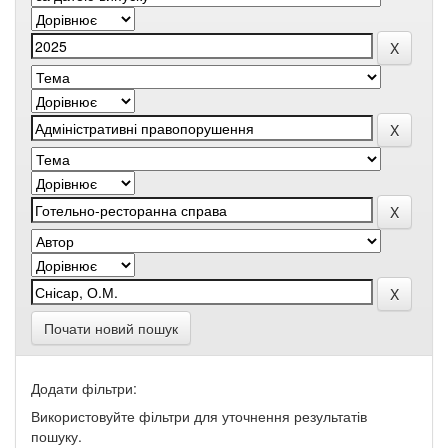
Почати новий пошук
Додати фільтри:
Використовуйте фільтри для уточнення результатів
пошуку.