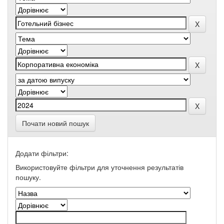
Почати новий пошук
Додати фільтри:
Використовуйте фільтри для уточнення результатів
пошуку.