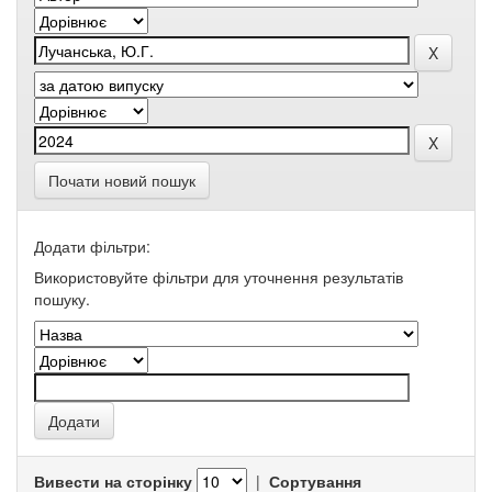
Почати новий пошук
Додати фільтри:
Використовуйте фільтри для уточнення результатів
пошуку.
Вивести на сторінку
|
Сортування