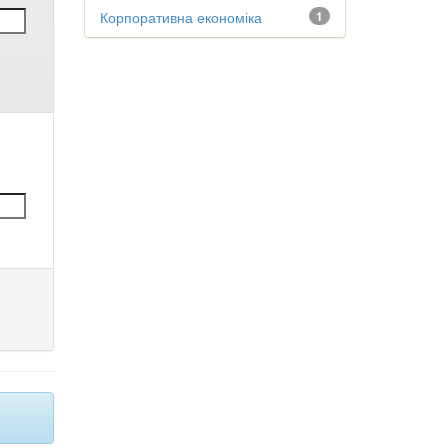
Корпоративна економіка
1