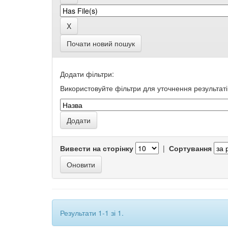
Почати новий пошук
Додати фільтри:
Використовуйте фільтри для уточнення результаті
Вивести на сторінку
|
Сортування
Результати 1-1 зі 1.