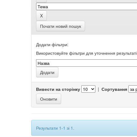
Почати новий пошук
Додати фільтри:
Використовуйте фільтри для уточнення результаті
Вивести на сторінку
|
Сортування
Результати 1-1 зі 1.