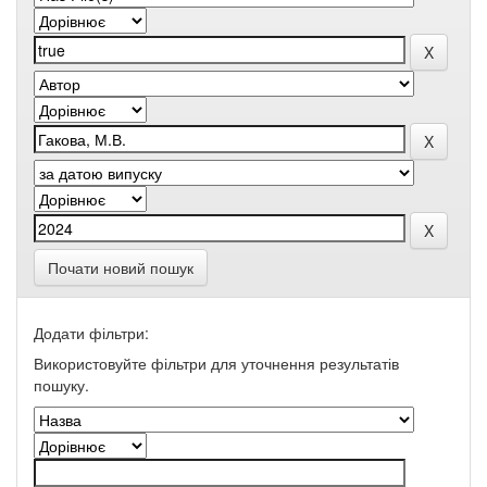
Почати новий пошук
Додати фільтри:
Використовуйте фільтри для уточнення результатів
пошуку.