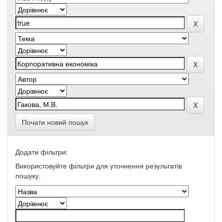
Почати новий пошук
Додати фільтри:
Використовуйте фільтри для уточнення результатів
пошуку.