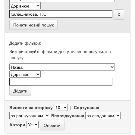
Почати новий пошук
Додати фільтри:
Використовуйте фільтри для уточнення результатів
пошуку.
Вивести на сторінку
|
Сортування
Впорядкування
Автори