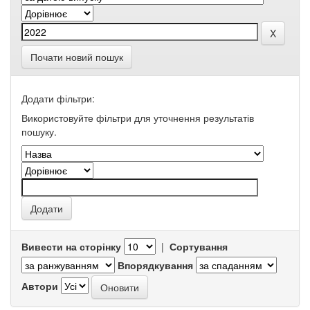
Почати новий пошук
Додати фільтри:
Використовуйте фільтри для уточнення результатів
пошуку.
Вивести на сторінку
|
Сортування
Впорядкування
Автори