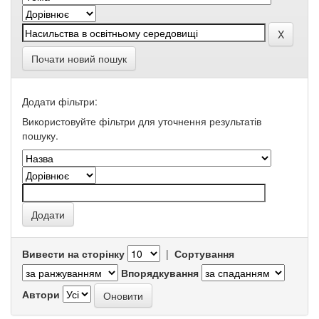
Почати новий пошук
Додати фільтри:
Використовуйте фільтри для уточнення результатів
пошуку.
Вивести на сторінку
|
Сортування
Впорядкування
Автори