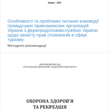
Особливості та проблемні питання взаємодії
громадських правозахисних організацій
України з Держпродспоживслужбою України
щодо захисту прав споживачів в сфері
туризму
Методичні рекомендації