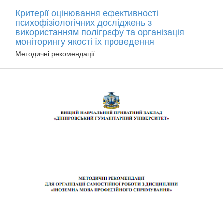
Критерії оцінювання ефективності
психофізіологічних досліджень з
використанням поліграфу та організація
моніторингу якості їх проведення
Методичні рекомендації