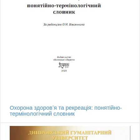
Охорона здоров’я та рекреація: понятійно-
термінологічний словник