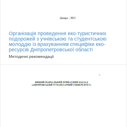
Організація проведення еко-туристичних
подорожей з учнівською та студентською
молоддю із врахуванням специфіки еко-
ресурсів Дніпропетровської області
Методичні рекомендації