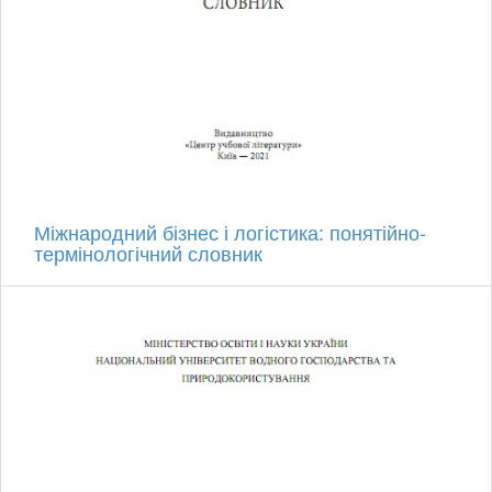
Міжнародний бізнес і логістика: понятійно-
термінологічний словник