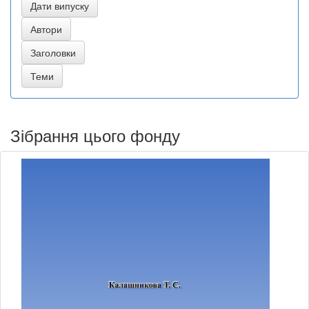
Зібрання цього фонду