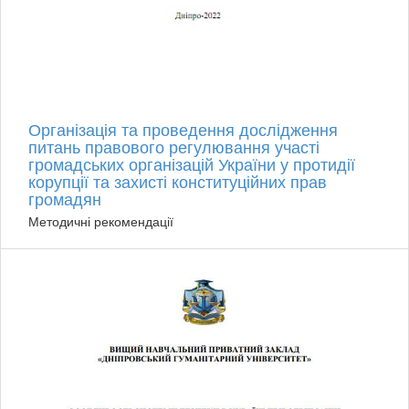
Організація та проведення дослідження
питань правового регулювання участі
громадських організацій України у протидії
корупції та захисті конституційних прав
громадян
Методичні рекомендації