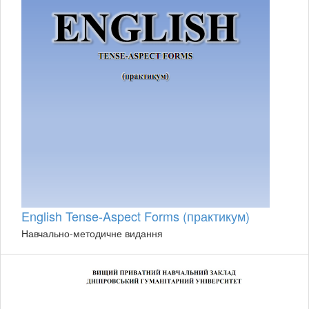
English Tense-Aspect Forms (практикум)
Навчально-методичне видання