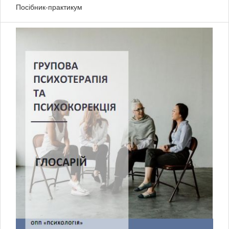
Посібник-практикум