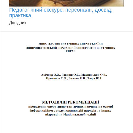
Педагогічний екскурс: персоналії, досвід,
практика
Довідник