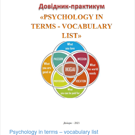
Psychology in terms – vocabulary list