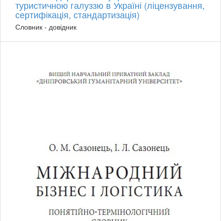
туристичною галуззю в Україні (ліцензування,
сертифікація, стандартизація)
Словник - довідник