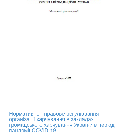
Нормативно - правове регулювання
організації харчування в закладах
громадського харчування України в період
пандемії COVID-19