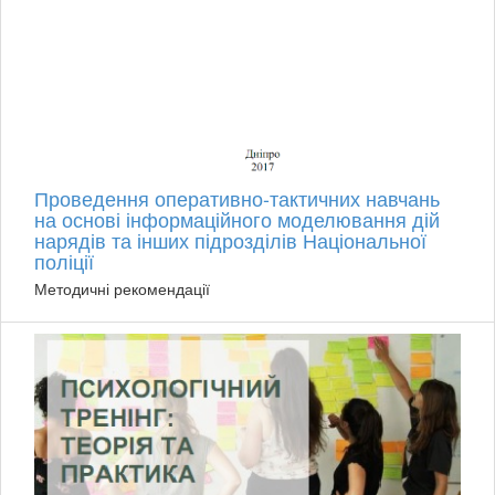
Проведення оперативно-тактичних навчань
на основі інформаційного моделювання дій
нарядів та інших підрозділів Національної
поліції
Методичні рекомендації