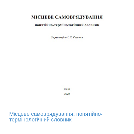
Місцеве самоврядування: понятійно-
термінологічний словник