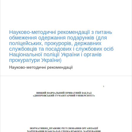
Науково-методичні рекомендації з питань
обмеження одержання подарунків (для
поліцейських, прокурорів, державних
службовців та посадових і службових осіб
Національної поліції України і органів
прокуратури України)
Науково-методичні рекомендації