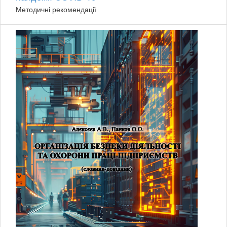
Методичні рекомендації