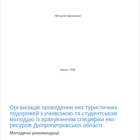
Організація проведення еко-туристичних
подорожей з учнівською та студентською
молоддю із врахуванням специфіки еко-
ресурсів Дніпропетровської області
Методичні рекомендації