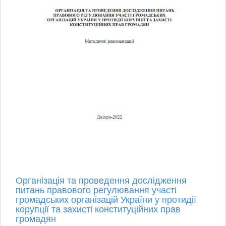
Організація та проведення дослідження
питань правового регулювання участі
громадських організацій України у протидії
корупції та захисті конституційних прав
громадян