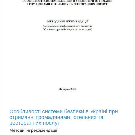
Особливості системи безпеки в Україні при
отриманні громадянами готельних та
ресторанних послуг
Методичні рекомендації