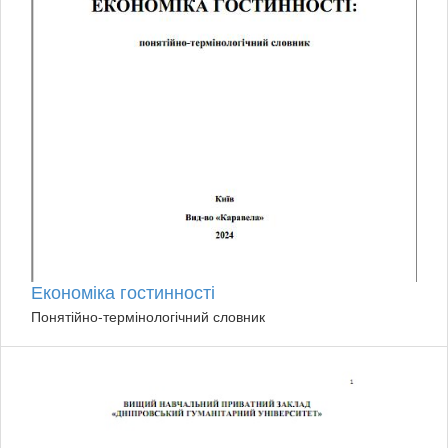
Економіка гостинності
Понятійно-термінологічний словник