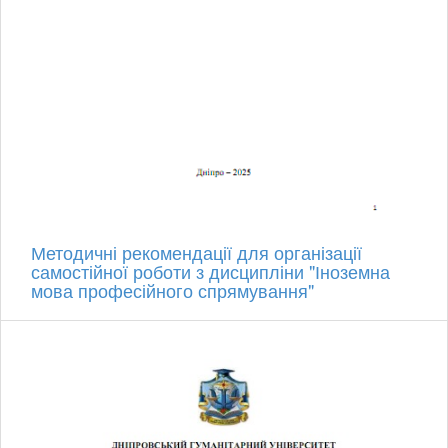
Методичні рекомендації для організації
самостійної роботи з дисципліни "Іноземна
мова професійного спрямування"