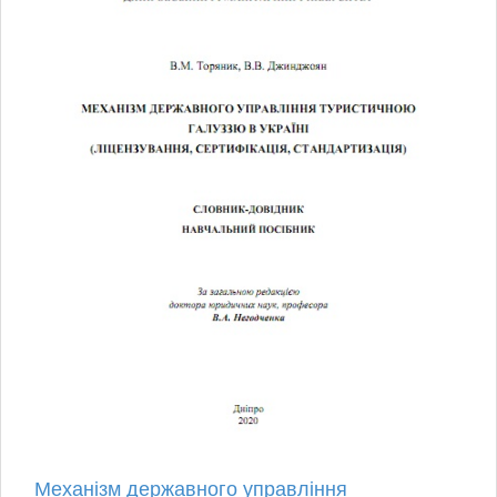
Механізм державного управління