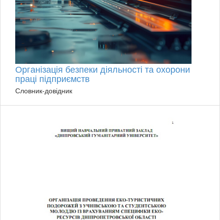
Організація безпеки діяльності та охорони
праці підприємств
Словник-довідник