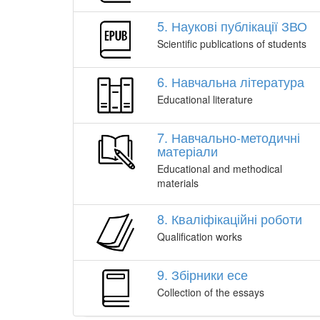
5. Наукові публікації ЗВО
Scientific publications of students
6. Навчальна література
Educational literature
7. Навчально-методичні
матеріали
Educational and methodical
materials
8. Кваліфікаційні роботи
Qualification works
9. Збірники есе
Collection of the essays